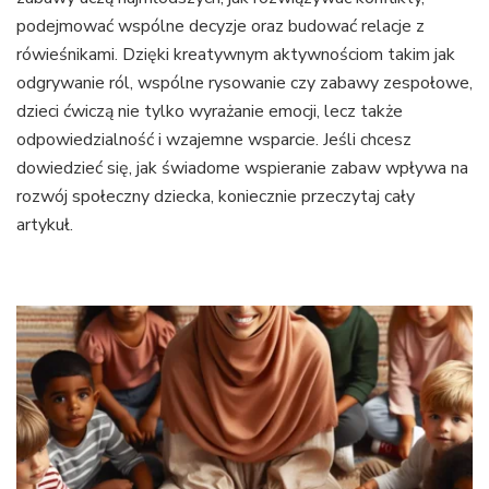
podejmować wspólne decyzje oraz budować relacje z
rówieśnikami. Dzięki kreatywnym aktywnościom takim jak
odgrywanie ról, wspólne rysowanie czy zabawy zespołowe,
dzieci ćwiczą nie tylko wyrażanie emocji, lecz także
odpowiedzialność i wzajemne wsparcie. Jeśli chcesz
dowiedzieć się, jak świadome wspieranie zabaw wpływa na
rozwój społeczny dziecka, koniecznie przeczytaj cały
artykuł.