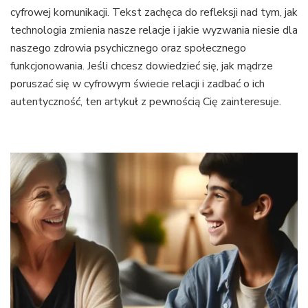
cyfrowej komunikacji. Tekst zachęca do refleksji nad tym, jak
technologia zmienia nasze relacje i jakie wyzwania niesie dla
naszego zdrowia psychicznego oraz społecznego
funkcjonowania. Jeśli chcesz dowiedzieć się, jak mądrze
poruszać się w cyfrowym świecie relacji i zadbać o ich
autentyczność, ten artykuł z pewnością Cię zainteresuje.