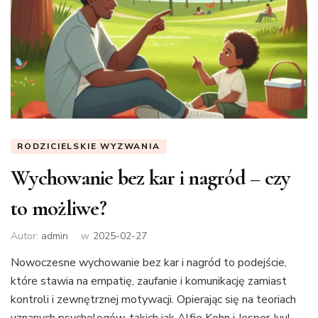
RODZICIELSKIE WYZWANIA
Wychowanie bez kar i nagród – czy
to możliwe?
Autor:
admin
w
2025-02-27
Nowoczesne wychowanie bez kar i nagród to podejście,
które stawia na empatię, zaufanie i komunikację zamiast
kontroli i zewnętrznej motywacji. Opierając się na teoriach