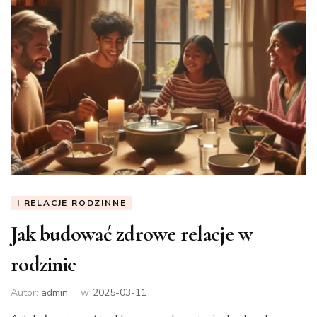
I RELACJE RODZINNE
Jak budować zdrowe relacje w
rodzinie
Autor:
admin
w
2025-03-11