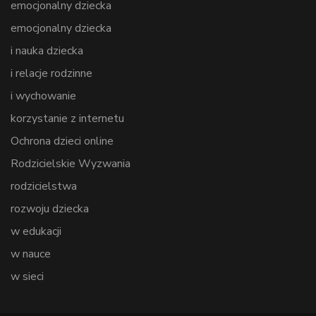
emocjonalny dziecka
emocjonalny dziecka
i nauka dziecka
i relacje rodzinne
i wychowanie
korzystanie z internetu
Ochrona dzieci online
Rodzicielskie Wyzwania
rodzicielstwa
rozwoju dziecka
w edukacji
w nauce
w sieci