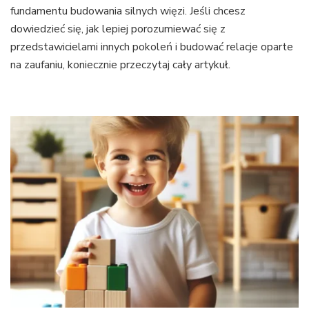
fundamentu budowania silnych więzi. Jeśli chcesz
dowiedzieć się, jak lepiej porozumiewać się z
przedstawicielami innych pokoleń i budować relacje oparte
na zaufaniu, koniecznie przeczytaj cały artykuł.