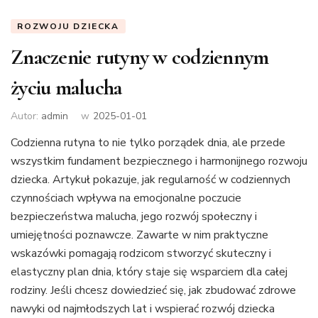
ROZWOJU DZIECKA
Znaczenie rutyny w codziennym
życiu malucha
Autor:
admin
w
2025-01-01
Codzienna rutyna to nie tylko porządek dnia, ale przede
wszystkim fundament bezpiecznego i harmonijnego rozwoju
dziecka. Artykuł pokazuje, jak regularność w codziennych
czynnościach wpływa na emocjonalne poczucie
bezpieczeństwa malucha, jego rozwój społeczny i
umiejętności poznawcze. Zawarte w nim praktyczne
wskazówki pomagają rodzicom stworzyć skuteczny i
elastyczny plan dnia, który staje się wsparciem dla całej
rodziny. Jeśli chcesz dowiedzieć się, jak zbudować zdrowe
nawyki od najmłodszych lat i wspierać rozwój dziecka