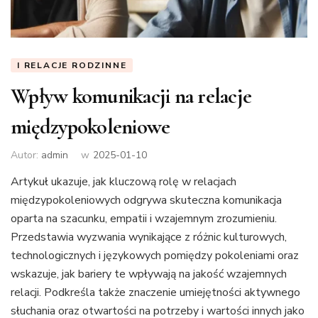
I RELACJE RODZINNE
Wpływ komunikacji na relacje
międzypokoleniowe
Autor:
admin
w
2025-01-10
Artykuł ukazuje, jak kluczową rolę w relacjach
międzypokoleniowych odgrywa skuteczna komunikacja
oparta na szacunku, empatii i wzajemnym zrozumieniu.
Przedstawia wyzwania wynikające z różnic kulturowych,
technologicznych i językowych pomiędzy pokoleniami oraz
wskazuje, jak bariery te wpływają na jakość wzajemnych
relacji. Podkreśla także znaczenie umiejętności aktywnego
słuchania oraz otwartości na potrzeby i wartości innych jako