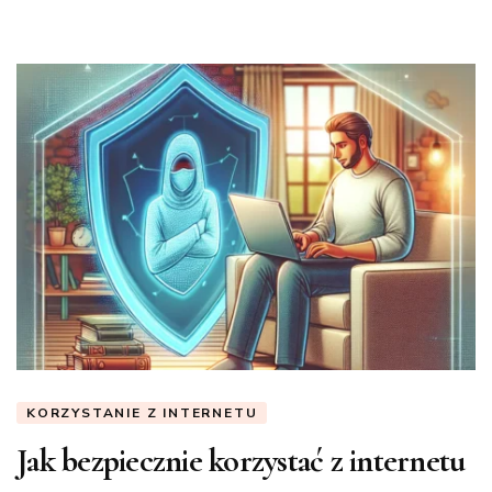
KORZYSTANIE Z INTERNETU
Jak bezpiecznie korzystać z internetu