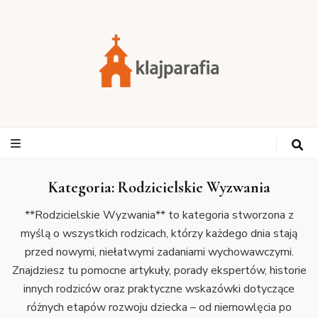
Kategoria:
Rodzicielskie Wyzwania
**Rodzicielskie Wyzwania** to kategoria stworzona z
myślą o wszystkich rodzicach, którzy każdego dnia stają
przed nowymi, niełatwymi zadaniami wychowawczymi.
Znajdziesz tu pomocne artykuły, porady ekspertów, historie
innych rodziców oraz praktyczne wskazówki dotyczące
różnych etapów rozwoju dziecka – od niemowlęcia po