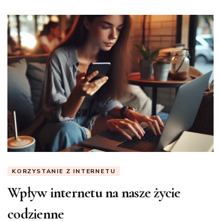
KORZYSTANIE Z INTERNETU
Wpływ internetu na nasze życie
codzienne