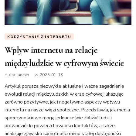
KORZYSTANIE Z INTERNETU
Wpływ internetu na relacje
międzyludzkie w cyfrowym świecie
Autor:
admin
w
2025-01-13
Artykuł porusza niezwykle aktualne i ważne zagadnienie
ewolucji relacji międzyludzkich w erze cyfrowej, ukazując
zarówno pozytywne, jak i negatywne aspekty wpływu
internetu na nasze więzi społeczne. Przedstawia, jak media
społecznościowe mogą jednocześnie zbliżać ludzi i
prowadzić do powierzchowności kontaktów, a także
analizuje zjawisko samotności mimo stałej dostępności