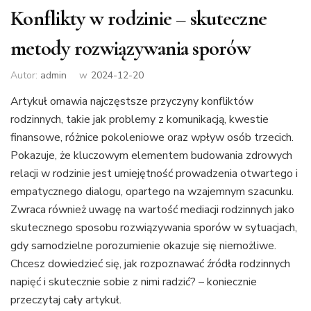
Konflikty w rodzinie – skuteczne
metody rozwiązywania sporów
Autor:
admin
w
2024-12-20
Artykuł omawia najczęstsze przyczyny konfliktów
rodzinnych, takie jak problemy z komunikacją, kwestie
finansowe, różnice pokoleniowe oraz wpływ osób trzecich.
Pokazuje, że kluczowym elementem budowania zdrowych
relacji w rodzinie jest umiejętność prowadzenia otwartego i
empatycznego dialogu, opartego na wzajemnym szacunku.
Zwraca również uwagę na wartość mediacji rodzinnych jako
skutecznego sposobu rozwiązywania sporów w sytuacjach,
gdy samodzielne porozumienie okazuje się niemożliwe.
Chcesz dowiedzieć się, jak rozpoznawać źródła rodzinnych
napięć i skutecznie sobie z nimi radzić? – koniecznie
przeczytaj cały artykuł.