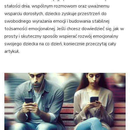
stałości dnia, wspólnym rozmowom oraz uważnemu
wsparciu dorosłych, dziecko zyskuje przestrzeń do
swobodnego wyrażania emocji i budowania stabilnej
tożsamości emocjonalnej. Jeśli chcesz dowiedzieć się, jak w
prosty i skuteczny sposób wspierać rozwój emocjonalny
swojego dziecka na co dzień, koniecznie przeczytaj cały
artykuł.