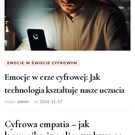
EMOCJE W ŚWIECIE CYFROWYM
Emocje w erze cyfrowej: Jak
technologia kształtuje nasze uczucia
Autor:
admin
w
2024-11-17
Cyfrowa empatia – jak