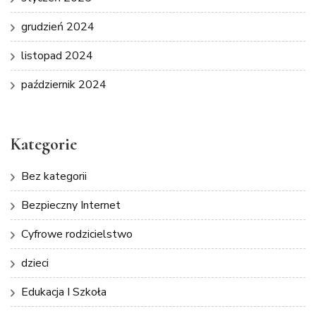
grudzień 2024
listopad 2024
październik 2024
Kategorie
Bez kategorii
Bezpieczny Internet
Cyfrowe rodzicielstwo
dzieci
Edukacja I Szkoła