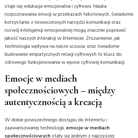
staje się edukacja emocjonalna i cyfrowa. Nauka
rozpoznawania emocji w przekazach tekstowych, świadome
korzystanie z nowoczesnych narzędzi komunikacji oraz
rozwój inteligencji emocjonalnej mogą znacznie poprawić
jakość naszych interakcji w Internecie. Zrozumienie, jak
technologia wpływa na nasze uczucia, oraz świadome
budowanie empatycznych relacji cyfrowych to klucz do
zdrowego funkcjonowania w epoce cyfrowej komunikacji.
Emocje w mediach
społecznościowych – między
autentycznością a kreacją
W dobie powszechnego dostępu do Internetu i
zaawansowanej technologii,
emocje w mediach
społecznościowych
stały się jednym z najczęściej