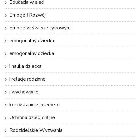
Edukacja w sieci
Emocje I Rozwój
Emocje w świecie cyfrowym
emocjonalny dziecka
emocjonalny dziecka
i nauka dziecka
i relacje rodzinne
i wychowanie
korzystanie z internetu
Ochrona dzieci online
Rodzicielskie Wyzwania