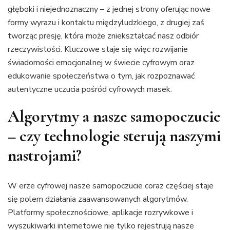
głęboki i niejednoznaczny – z jednej strony oferując nowe
formy wyrazu i kontaktu międzyludzkiego, z drugiej zaś
tworząc presję, która może zniekształcać nasz odbiór
rzeczywistości. Kluczowe staje się więc rozwijanie
świadomości emocjonalnej w świecie cyfrowym oraz
edukowanie społeczeństwa o tym, jak rozpoznawać
autentyczne uczucia pośród cyfrowych masek.
Algorytmy a nasze samopoczucie
– czy technologie sterują naszymi
nastrojami?
W erze cyfrowej nasze samopoczucie coraz częściej staje
się polem działania zaawansowanych algorytmów.
Platformy społecznościowe, aplikacje rozrywkowe i
wyszukiwarki internetowe nie tylko rejestrują nasze