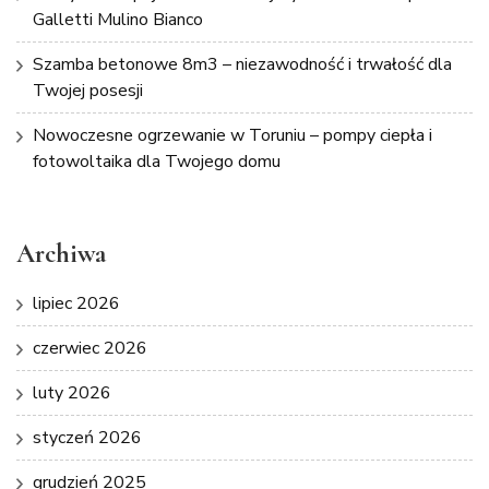
Galletti Mulino Bianco
Szamba betonowe 8m3 – niezawodność i trwałość dla
Twojej posesji
Nowoczesne ogrzewanie w Toruniu – pompy ciepła i
fotowoltaika dla Twojego domu
Archiwa
lipiec 2026
czerwiec 2026
luty 2026
styczeń 2026
grudzień 2025