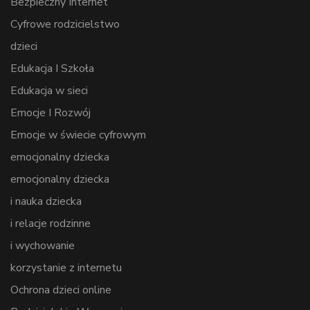
Bezpieczny Internet
Cyfrowe rodzicielstwo
dzieci
Edukacja I Szkoła
Edukacja w sieci
Emocje I Rozwój
Emocje w świecie cyfrowym
emocjonalny dziecka
emocjonalny dziecka
i nauka dziecka
i relacje rodzinne
i wychowanie
korzystanie z internetu
Ochrona dzieci online