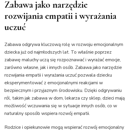
Zabawa jako narzędzie
rozwijania empatii i wyrażania
uczuć
Zabawa odgrywa kluczową rolę w rozwoju emocjonalnym
dziecka już od najmłodszych lat. To właśnie poprzez
zabawę maluchy uczą się rozpoznawać i wyrażać emocje,
zarówno własne, jak i innych osób. Zabawa jako narzędzie
rozwijania empatii i wyrażania uczuć pozwala dziecku
eksperymentować z emocjonalnymi reakcjami w
bezpiecznym i przyjaznym środowisku. Dzięki odgrywaniu
ról, takim jak zabawa w dom, lekarza czy sklep, dzieci mają
możliwość wczuwania się w sytuacje innych osób, co w
naturalny sposób wspiera rozwój empatii.
Rodzice i opiekunowie mogą wspierać rozwój emocjonalny