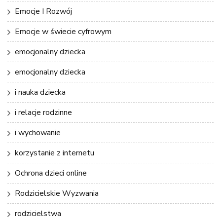
Emocje I Rozwój
Emocje w świecie cyfrowym
emocjonalny dziecka
emocjonalny dziecka
i nauka dziecka
i relacje rodzinne
i wychowanie
korzystanie z internetu
Ochrona dzieci online
Rodzicielskie Wyzwania
rodzicielstwa