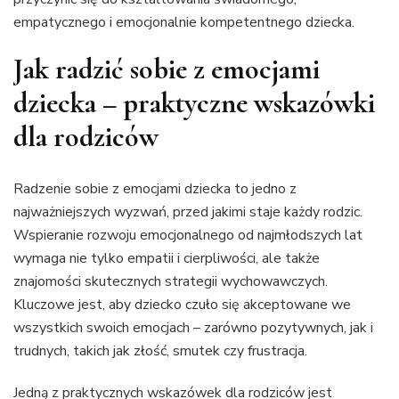
empatycznego i emocjonalnie kompetentnego dziecka.
Jak radzić sobie z emocjami
dziecka – praktyczne wskazówki
dla rodziców
Radzenie sobie z emocjami dziecka to jedno z
najważniejszych wyzwań, przed jakimi staje każdy rodzic.
Wspieranie rozwoju emocjonalnego od najmłodszych lat
wymaga nie tylko empatii i cierpliwości, ale także
znajomości skutecznych strategii wychowawczych.
Kluczowe jest, aby dziecko czuło się akceptowane we
wszystkich swoich emocjach – zarówno pozytywnych, jak i
trudnych, takich jak złość, smutek czy frustracja.
Jedną z praktycznych wskazówek dla rodziców jest