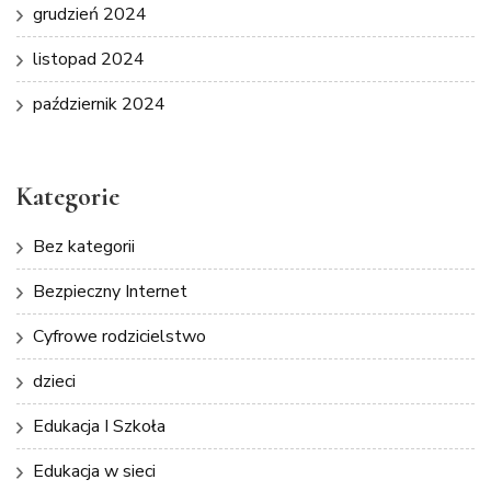
grudzień 2024
listopad 2024
październik 2024
Kategorie
Bez kategorii
Bezpieczny Internet
Cyfrowe rodzicielstwo
dzieci
Edukacja I Szkoła
Edukacja w sieci