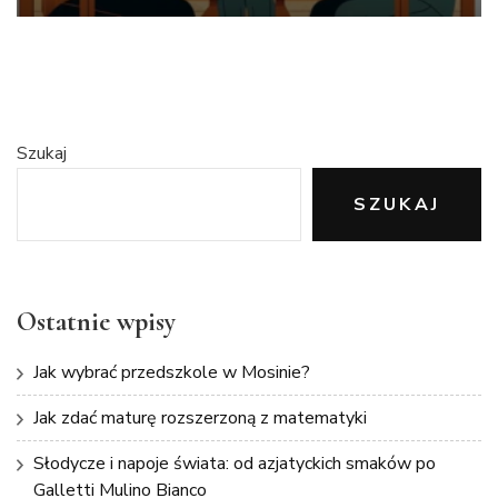
Szukaj
SZUKAJ
Ostatnie wpisy
Jak wybrać przedszkole w Mosinie?
Jak zdać maturę rozszerzoną z matematyki
Słodycze i napoje świata: od azjatyckich smaków po
Galletti Mulino Bianco