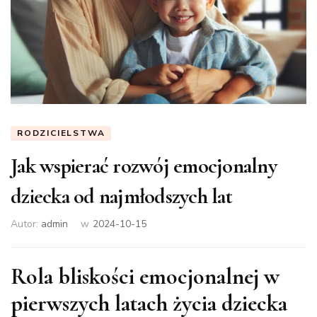
RODZICIELSTWA
Jak wspierać rozwój emocjonalny
dziecka od najmłodszych lat
Autor:
admin
w
2024-10-15
Rola bliskości emocjonalnej w
pierwszych latach życia dziecka