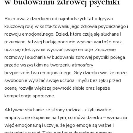
w budowaniu zdrowej psychiki
Rozmowa z dzieckiem od najmłodszych lat odgrywa
kluczową rolę w kształtowaniu jego zdrowia psychicznego i
rozwoju emocjonalnego. Dzieci, które czują się słuchane i
rozumiane, łatwiej budują poczucie własnej wartości oraz
uczą się efektywnie wyrażać swoje emocje. Znaczenie
rozmowy i słuchania w budowaniu zdrowej psychiki polega
przede wszystkim na tworzeniu atmosfery
bezpieczeństwa emocjonalnego. Gdy dziecko wie, że może
swobodnie wyrażać swoje uczucia i myśli bez lęku przed
oceną, rozwija większą pewność siebie oraz lepsze
kompetencje społeczne.
Aktywne słuchanie ze strony rodzica – czyli uważne,
empatyczne skupienie na tym, co mówi dziecko – wzmacnia
więź emocjonalną i uczy je, że jego emocje są ważne i