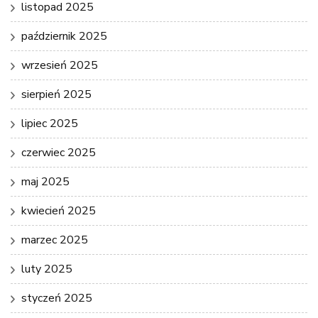
listopad 2025
październik 2025
wrzesień 2025
sierpień 2025
lipiec 2025
czerwiec 2025
maj 2025
kwiecień 2025
marzec 2025
luty 2025
styczeń 2025