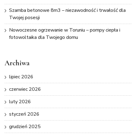
Szamba betonowe 8m3 – niezawodność i trwałość dla
Twojej posesji
Nowoczesne ogrzewanie w Toruniu – pompy ciepła i
fotowoltaika dla Twojego domu
Archiwa
lipiec 2026
czerwiec 2026
luty 2026
styczeń 2026
grudzień 2025