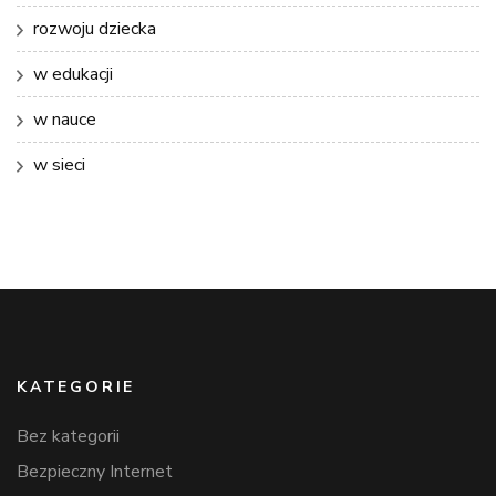
rozwoju dziecka
w edukacji
w nauce
w sieci
KATEGORIE
Bez kategorii
Bezpieczny Internet