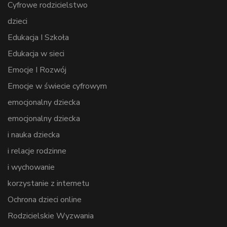
Cyfrowe rodzicielstwo
dzieci
Edukacja I Szkoła
Edukacja w sieci
Emocje I Rozwój
Emocje w świecie cyfrowym
emocjonalny dziecka
emocjonalny dziecka
i nauka dziecka
i relacje rodzinne
i wychowanie
korzystanie z internetu
Ochrona dzieci online
Rodzicielskie Wyzwania