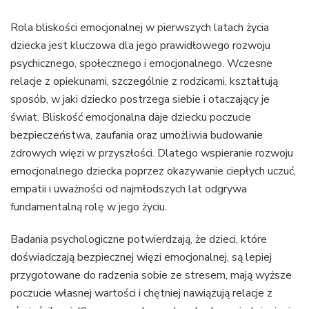
Rola bliskości emocjonalnej w pierwszych latach życia
dziecka jest kluczowa dla jego prawidłowego rozwoju
psychicznego, społecznego i emocjonalnego. Wczesne
relacje z opiekunami, szczególnie z rodzicami, kształtują
sposób, w jaki dziecko postrzega siebie i otaczający je
świat. Bliskość emocjonalna daje dziecku poczucie
bezpieczeństwa, zaufania oraz umożliwia budowanie
zdrowych więzi w przyszłości. Dlatego wspieranie rozwoju
emocjonalnego dziecka poprzez okazywanie ciepłych uczuć,
empatii i uważności od najmłodszych lat odgrywa
fundamentalną rolę w jego życiu.
Badania psychologiczne potwierdzają, że dzieci, które
doświadczają bezpiecznej więzi emocjonalnej, są lepiej
przygotowane do radzenia sobie ze stresem, mają wyższe
poczucie własnej wartości i chętniej nawiązują relacje z