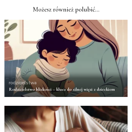
Możesz również polubić…
rodzicielstwa
Rodzicielstwo bliskości – klucz do silnej więzi z dzieckiem