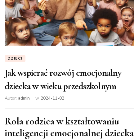
DZIECI
Jak wspierać rozwój emocjonalny
dziecka w wieku przedszkolnym
Autor:
admin
w
2024-11-02
Rola rodzica w kształtowaniu
inteligencji emocjonalnej dziecka