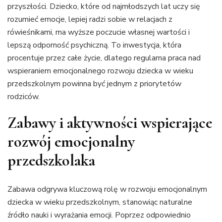
przyszłości. Dziecko, które od najmłodszych lat uczy się
rozumieć emocje, lepiej radzi sobie w relacjach z
rówieśnikami, ma wyższe poczucie własnej wartości i
lepszą odporność psychiczną. To inwestycja, która
procentuje przez całe życie, dlatego regularna praca nad
wspieraniem emocjonalnego rozwoju dziecka w wieku
przedszkolnym powinna być jednym z priorytetów
rodziców.
Zabawy i aktywności wspierające
rozwój emocjonalny
przedszkolaka
Zabawa odgrywa kluczową rolę w rozwoju emocjonalnym
dziecka w wieku przedszkolnym, stanowiąc naturalne
źródło nauki i wyrażania emocji. Poprzez odpowiednio