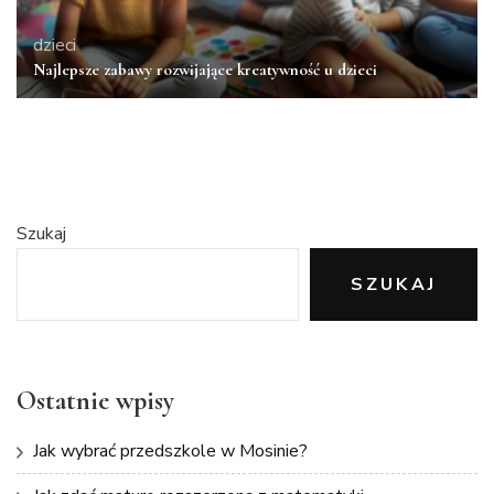
dzieci
Najlepsze zabawy rozwijające kreatywność u dzieci
Szukaj
SZUKAJ
Ostatnie wpisy
Jak wybrać przedszkole w Mosinie?