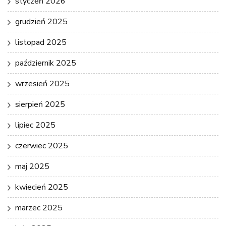
styczeń 2026
grudzień 2025
listopad 2025
październik 2025
wrzesień 2025
sierpień 2025
lipiec 2025
czerwiec 2025
maj 2025
kwiecień 2025
marzec 2025