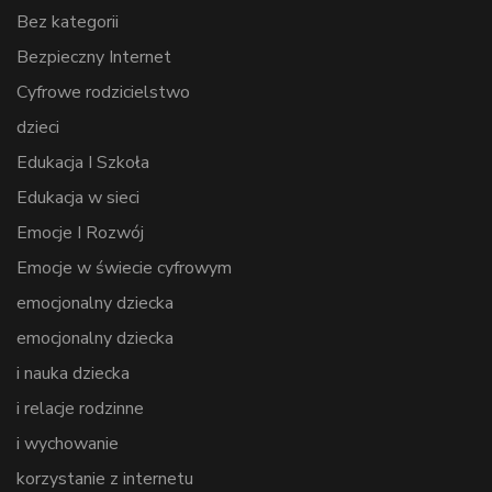
Bez kategorii
Bezpieczny Internet
Cyfrowe rodzicielstwo
dzieci
Edukacja I Szkoła
Edukacja w sieci
Emocje I Rozwój
Emocje w świecie cyfrowym
emocjonalny dziecka
emocjonalny dziecka
i nauka dziecka
i relacje rodzinne
i wychowanie
korzystanie z internetu