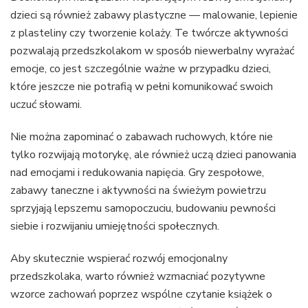
dzieci są również zabawy plastyczne — malowanie, lepienie
z plasteliny czy tworzenie kolaży. Te twórcze aktywności
pozwalają przedszkolakom w sposób niewerbalny wyrażać
emocje, co jest szczególnie ważne w przypadku dzieci,
które jeszcze nie potrafią w pełni komunikować swoich
uczuć słowami.
Nie można zapominać o zabawach ruchowych, które nie
tylko rozwijają motorykę, ale również uczą dzieci panowania
nad emocjami i redukowania napięcia. Gry zespołowe,
zabawy taneczne i aktywności na świeżym powietrzu
sprzyjają lepszemu samopoczuciu, budowaniu pewności
siebie i rozwijaniu umiejętności społecznych.
Aby skutecznie wspierać rozwój emocjonalny
przedszkolaka, warto również wzmacniać pozytywne
wzorce zachowań poprzez wspólne czytanie książek o