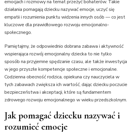
emocjach i rozmowy na temat przeżyć bohaterów. Takie
działania pomagają dziecku nazywać emocje, uczyć się
empatii i rozumienia punktu widzenia innych osób — co jest
kluczowe dla prawidłowego rozwoju emocjonalno-
społecznego.
Pamiętajmy, że odpowiednio dobrana zabawa i aktywność
wspierająca rozwój emocjonalny dziecka to nie tylko
sposób na przyjemne spędzanie czasu, ale także inwestycja
w jego przyszłe kompetencje społeczne i emocjonalne.
Codzienna obecność rodzica, opiekuna czy nauczyciela w
tych zabawach zwiększa ich wartość, dając dziecku poczucie
bezpieczeństwa i akceptacji, które są fundamentem
zdrowego rozwoju emocjonalnego w wieku przedszkolnym.
Jak pomagać dziecku nazywać i
rozumieć emocje