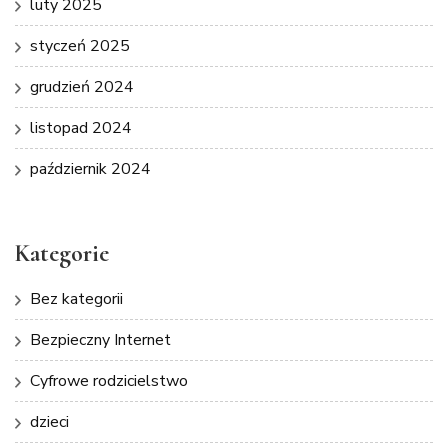
luty 2025
styczeń 2025
grudzień 2024
listopad 2024
październik 2024
Kategorie
Bez kategorii
Bezpieczny Internet
Cyfrowe rodzicielstwo
dzieci