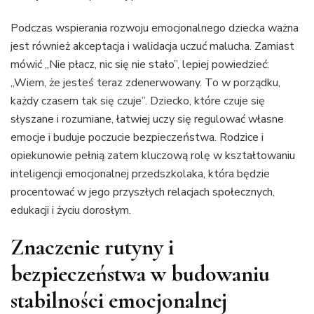
Podczas wspierania rozwoju emocjonalnego dziecka ważna
jest również akceptacja i walidacja uczuć malucha. Zamiast
mówić „Nie płacz, nic się nie stało”, lepiej powiedzieć:
„Wiem, że jesteś teraz zdenerwowany. To w porządku,
każdy czasem tak się czuje”. Dziecko, które czuje się
słyszane i rozumiane, łatwiej uczy się regulować własne
emocje i buduje poczucie bezpieczeństwa. Rodzice i
opiekunowie pełnią zatem kluczową rolę w kształtowaniu
inteligencji emocjonalnej przedszkolaka, która będzie
procentować w jego przyszłych relacjach społecznych,
edukacji i życiu dorosłym.
Znaczenie rutyny i
bezpieczeństwa w budowaniu
stabilności emocjonalnej