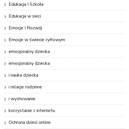
Edukacja I Szkoła
Edukacja w sieci
Emocje I Rozwój
Emocje w świecie cyfrowym
emocjonalny dziecka
emocjonalny dziecka
i nauka dziecka
i relacje rodzinne
i wychowanie
korzystanie z internetu
Ochrona dzieci online