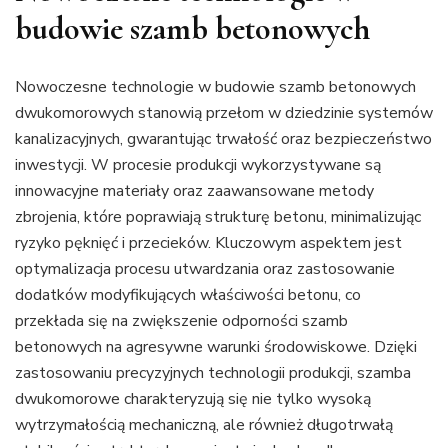
budowie szamb betonowych
Nowoczesne technologie w budowie szamb betonowych
dwukomorowych stanowią przełom w dziedzinie systemów
kanalizacyjnych, gwarantując trwałość oraz bezpieczeństwo
inwestycji. W procesie produkcji wykorzystywane są
innowacyjne materiały oraz zaawansowane metody
zbrojenia, które poprawiają strukturę betonu, minimalizując
ryzyko pęknięć i przecieków. Kluczowym aspektem jest
optymalizacja procesu utwardzania oraz zastosowanie
dodatków modyfikujących właściwości betonu, co
przekłada się na zwiększenie odporności szamb
betonowych na agresywne warunki środowiskowe. Dzięki
zastosowaniu precyzyjnych technologii produkcji, szamba
dwukomorowe charakteryzują się nie tylko wysoką
wytrzymałością mechaniczną, ale również długotrwałą