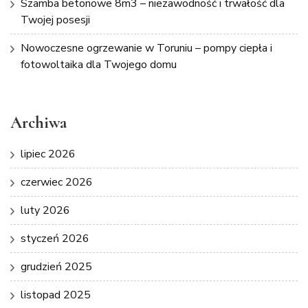
Szamba betonowe 8m3 – niezawodność i trwałość dla
Twojej posesji
Nowoczesne ogrzewanie w Toruniu – pompy ciepła i
fotowoltaika dla Twojego domu
Archiwa
lipiec 2026
czerwiec 2026
luty 2026
styczeń 2026
grudzień 2025
listopad 2025