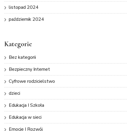
listopad 2024
październik 2024
Kategorie
Bez kategorii
Bezpieczny Internet
Cyfrowe rodzicielstwo
dzieci
Edukacja I Szkoła
Edukacja w sieci
Emocje I Rozwój