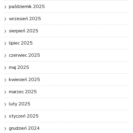
październik 2025
wrzesień 2025
sierpień 2025
lipiec 2025
czerwiec 2025
maj 2025
kwiecień 2025
marzec 2025
luty 2025
styczeń 2025
grudzień 2024