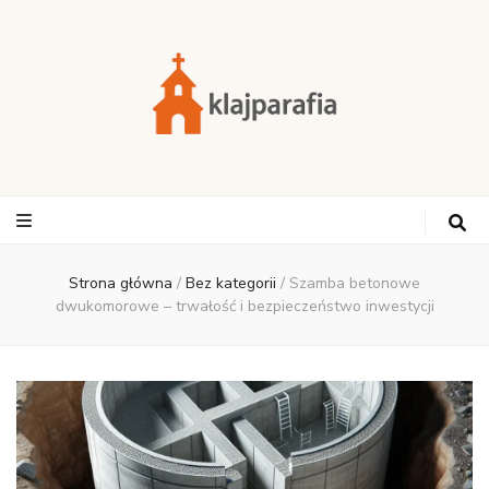
Strona główna
/
Bez kategorii
/
Szamba betonowe
dwukomorowe – trwałość i bezpieczeństwo inwestycji