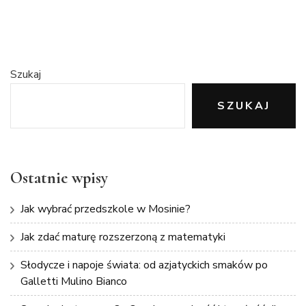
Szukaj
SZUKAJ
Ostatnie wpisy
Jak wybrać przedszkole w Mosinie?
Jak zdać maturę rozszerzoną z matematyki
Słodycze i napoje świata: od azjatyckich smaków po
Galletti Mulino Bianco