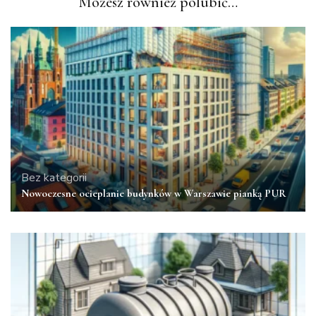
Możesz również polubić…
Bez kategorii
Nowoczesne ocieplanie budynków w Warszawie pianką PUR