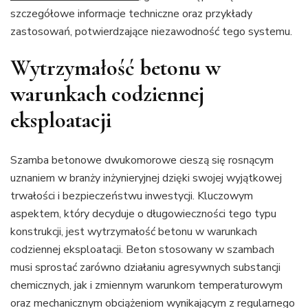
szczegółowe informacje techniczne oraz przykłady
zastosowań, potwierdzające niezawodność tego systemu.
Wytrzymałość betonu w
warunkach codziennej
eksploatacji
Szamba betonowe dwukomorowe cieszą się rosnącym
uznaniem w branży inżynieryjnej dzięki swojej wyjątkowej
trwałości i bezpieczeństwu inwestycji. Kluczowym
aspektem, który decyduje o długowieczności tego typu
konstrukcji, jest wytrzymałość betonu w warunkach
codziennej eksploatacji. Beton stosowany w szambach
musi sprostać zarówno działaniu agresywnych substancji
chemicznych, jak i zmiennym warunkom temperaturowym
oraz mechanicznym obciążeniom wynikającym z regularnego