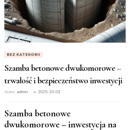
BEZ KATEGORII
Szamba betonowe dwukomorowe –
trwałość i bezpieczeństwo inwestycji
Autor:
admin
w
2025-10-03
Szamba betonowe
dwukomorowe – inwestycja na