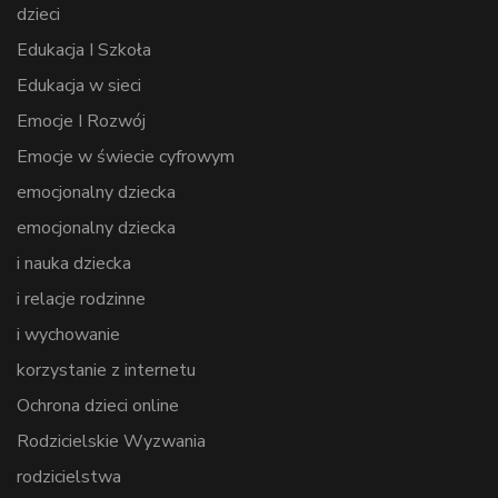
dzieci
Edukacja I Szkoła
Edukacja w sieci
Emocje I Rozwój
Emocje w świecie cyfrowym
emocjonalny dziecka
emocjonalny dziecka
i nauka dziecka
i relacje rodzinne
i wychowanie
korzystanie z internetu
Ochrona dzieci online
Rodzicielskie Wyzwania
rodzicielstwa