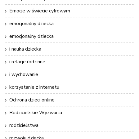
Emocje w świecie cyfrowym
emocjonalny dziecka
emocjonalny dziecka
i nauka dziecka
i relacje rodzinne
i wychowanie
korzystanie z internetu
Ochrona dzieci online
Rodzicielskie Wyzwania
rodzicielstwa
rozwoju dziecka